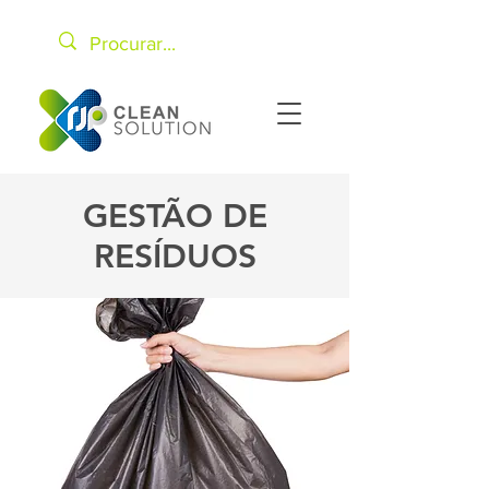
GESTÃO DE
RESÍDUOS